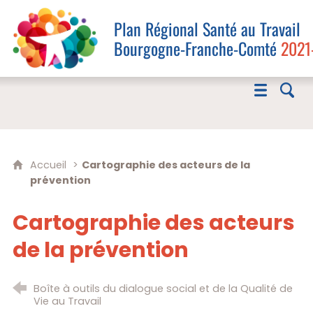
Plan Régional Santé au Travail
Bourgogne-Franche-Comté
2021
Accueil
Cartographie des acteurs de la
prévention
Cartographie des acteurs
de la prévention
Boîte à outils du dialogue social et de la Qualité de
Vie au Travail