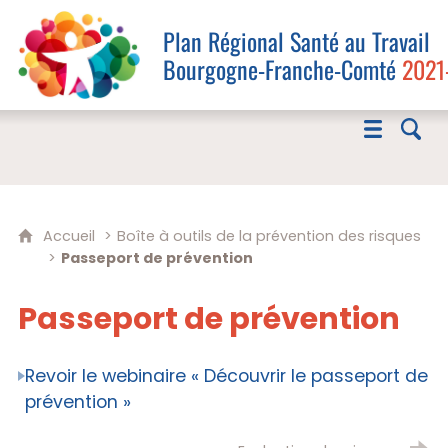
Plan Régional Santé au Travail
Bourgogne-Franche-Comté
2021
Accueil
Boîte à outils de la prévention des risques
Passeport de prévention
Passeport de prévention
Revoir le webinaire « Découvrir le passeport de
prévention »