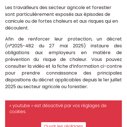
Les travailleurs des secteur agricole et forestier
sont particulièrement exposés aux épisodes de
canicule ou de fortes chaleurs et aux risques qui en
découlent.
Afin de renforcer leur protection, un décret
(n°2025-482 du 27 mai 2025) instaure des
obligations aux employeurs en matière de
prévention du risque de chaleur. Vous pouvez
consulter la vidéo et la fiche d’information ci-contre
pour prendre connaissance des principales
dispositions du décret applicables depuis le 1er juillet
2025 au secteur agricole ou forestier.
« youtube » est désactivé par vos réglages de
cookies.
Ouvrir les réglages