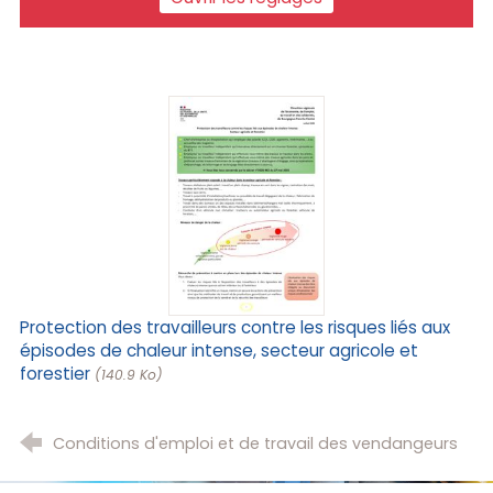
Protection des travailleurs contre les risques liés aux
épisodes de chaleur intense, secteur agricole et
forestier
(140.9 Ko)
Conditions d'emploi et de travail des vendangeurs