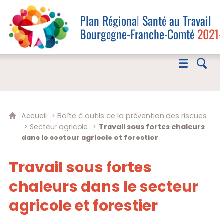
Plan Régional Santé au Travail
Bourgogne-Franche-Comté
2021
Accueil
Boîte à outils de la prévention des risques
Secteur agricole
Travail sous fortes chaleurs
dans le secteur agricole et forestier
Travail sous fortes
chaleurs dans le secteur
agricole et forestier